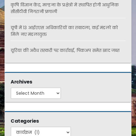
कृषि विज्ञान केंद्र, मल्हना के प्रक्षेत्रों में स्थापित होगी आधुनिक
सीसीटीवी निगरानी प्रणाली
यूपी में 13 आईएएस अधिकारियों का तबादला, कई मंडलों को
मिले नए मंडलायुक्त
यूरिया की अवैध तस्करी पर कार्रवाई, पिकअप समेत खाद जब्त
Archives
Archives
Categories
Categories