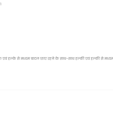
।
 मे हल्के एवं हल्के से मध्यम बादल छाए रहने के साथ-साथ हल्की एवं हल्की से मध्य