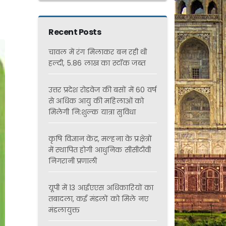
Recent Posts
चावल में रंग मिलाकर बन रही थी
हल्दी, 5.86 लाख का स्टॉक जब्त
उत्तर प्रदेश रोडवेज की बसों में 60 वर्ष
से अधिक आयु की महिलाओं को
मिलेगी नि:शुल्क यात्रा सुविधा
कृषि विज्ञान केंद्र, मल्हना के प्रक्षेत्रों
में स्थापित होगी आधुनिक सीसीटीवी
निगरानी प्रणाली
यूपी में 13 आईएएस अधिकारियों का
तबादला, कई मंडलों को मिले नए
मंडलायुक्त