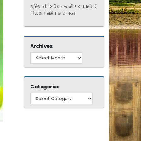
यूरिया की अवैध तस्करी पर कार्रवाई,
पिकअप समेत खाद जब्त
Archives
Archives
Categories
Categories