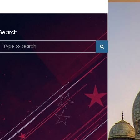
Search