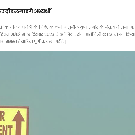
ए दौड़ लगाएंगे अभ्यर्थी
ती कार्यालय अमेठी के निदेशक कर्नल सुनील कुमार मोर के नेतृत्व में सेना भर्त
डियम अमेठी में 19 दिसंबर 2023 से अग्निवीर सेना भर्ती रैली का आयोजन किय
ा समस्त तैयारियां पूर्ण कर ली गई हैं |