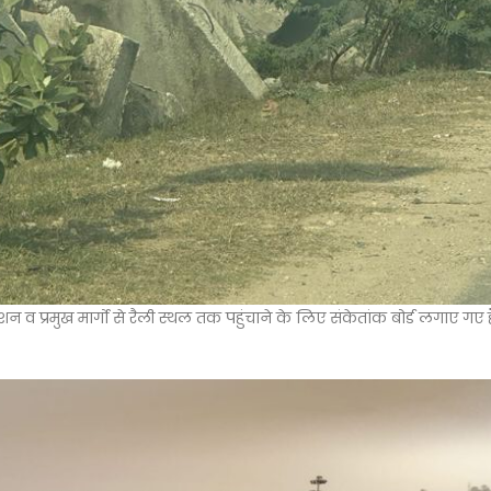
शन व प्रमुख मार्गो से रैली स्थल तक पहुंचाने के लिए संकेतांक बोर्ड लगाए गए है