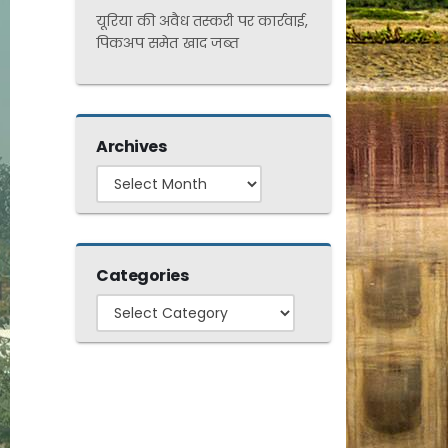
यूरिया की अवैध तस्करी पर कार्रवाई,
पिकअप समेत खाद जब्त
Archives
Archives
Categories
Categories