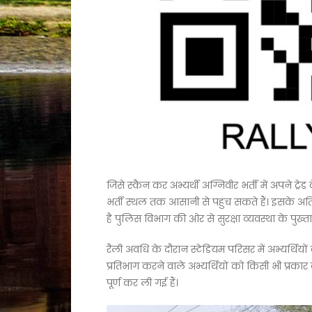
जिसे स्कैन कर अभ्यर्थी अग्निवीर भर्ती में अपने ट्
भर्ती स्थल तक आसानी से पहुंच सकते हैं। इसके अति
है पुलिस विभाग की ओर से सुरक्षा व्यवस्था के पुख्त
रैली अवधि के दौरान स्टेडियम परिसर में अभ्यर्थियों क
प्रतिभाग करने वाले अभ्यर्थियों को किसी भी प्रक
पूर्ण कर ली गई हैं।