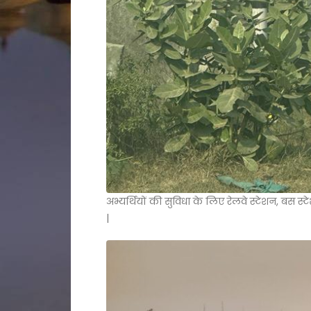
अभ्यर्थियों की सुविधा के लिए रेलवे स्टेशन, बस स्टे
|