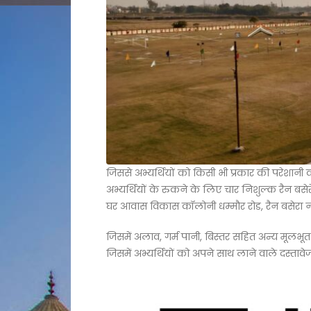
जिससे अभ्यर्थियों को किसी भी प्रकार की परेशानी 
अभ्यर्थियों के रुकने के लिए चार निशुल्क रैन बस
घर आवास विकास कॉलोनी धम्मौर रोड, रैन बसेरा नग
जिसमें अलाव, गर्म पानी, बिस्तर सहित अन्य मूलभूत 
जिसमें अभ्यर्थियों को अपने साथ लाने वाले दस्ताव