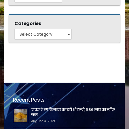
Categories
Categories
Recent Posts
चावल में रंग मिलाकर बन रही थी हल्दी, 5.86 लाख का स्टॉक
जब्त
August 4, 2026