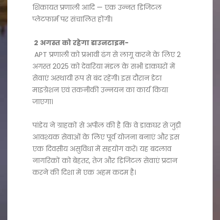
शिकायत प्रणाली आदि — एक उन्नत डिजिटल
प्लेटफार्म पर संचालित होंगी।
2 अगस्त को रहेगा डाउनटाइम-
APT प्रणाली को प्रभावी ढंग से लागू करने के लिए 2
अगस्त 2025 को देवरिया मंडल के सभी डाकघरों में
सेवाएं अस्थायी रूप से बंद रहेंगी। इस दौरान डेटा
माइग्रेशन एवं तकनीकी उन्नयन का कार्य किया
जाएगा।
पांडेय ने ग्राहकों से अपील की है कि वे डाकघर से जुड़ी
आवश्यक सेवाओं के लिए पूर्व योजना बनाएं और इस
एक दिवसीय असुविधा में सहयोग करें। यह बदलाव
नागरिकों को बेहतर, तेज और डिजिटल सेवाएं प्रदान
करने की दिशा में एक अहम कदम है।