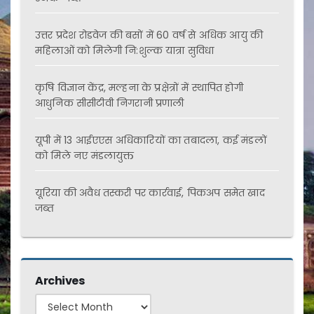
उत्तर प्रदेश रोडवेज की बसों में 60 वर्ष से अधिक आयु की
महिलाओं को मिलेगी नि:शुल्क यात्रा सुविधा
कृषि विज्ञान केंद्र, मल्हना के प्रक्षेत्रों में स्थापित होगी
आधुनिक सीसीटीवी निगरानी प्रणाली
यूपी में 13 आईएएस अधिकारियों का तबादला, कई मंडलों
को मिले नए मंडलायुक्त
यूरिया की अवैध तस्करी पर कार्रवाई, पिकअप समेत खाद
जब्त
Archives
Archives