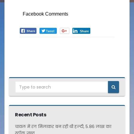
Facebook Comments
Tweet
Share
Share
जनपद
Nishpaksh Pratinidhi
Recent Posts
चावल में रंग मिलाकर बन रही थी हल्दी, 5.86 लाख का
स्टॉक जब्त